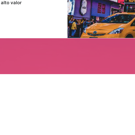
alto valor