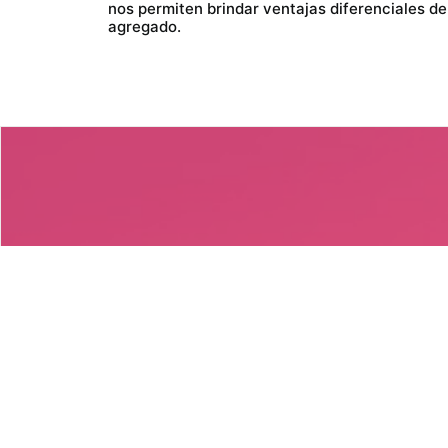
nos permiten brindar ventajas diferenciales de 
agregado.