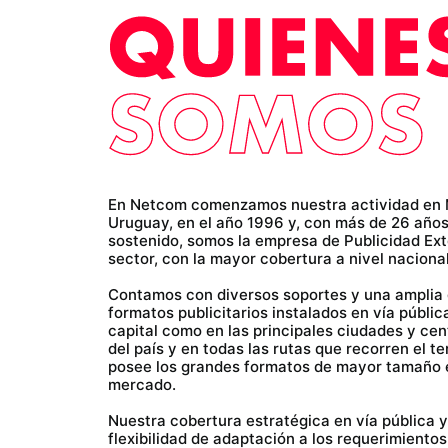
En Netcom comenzamos nuestra actividad en 
Uruguay, en el año 1996 y, con más de 26 año
sostenido, somos la empresa de Publicidad Exter
sector, con la mayor cobertura a nivel nacional
Contamos con diversos soportes y una amplia
formatos publicitarios instalados en vía pública
capital como en las principales ciudades y ce
del país y en todas las rutas que recorren el te
posee los grandes formatos de mayor tamaño 
mercado.
Nuestra cobertura estratégica en vía pública 
flexibilidad de adaptación a los requerimientos